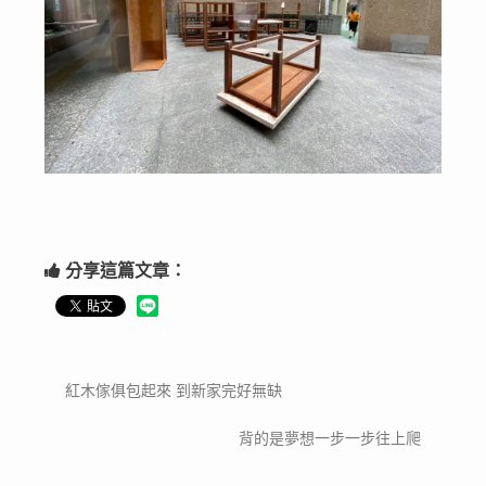
分享這篇文章：
紅木傢俱包起來 到新家完好無缺
背的是夢想一步一步往上爬