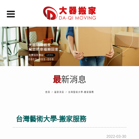
最新消息
首頁
/
最新消息
/
台灣藝術大學-搬家服務
台灣藝術大學-搬家服務
2022-03-30