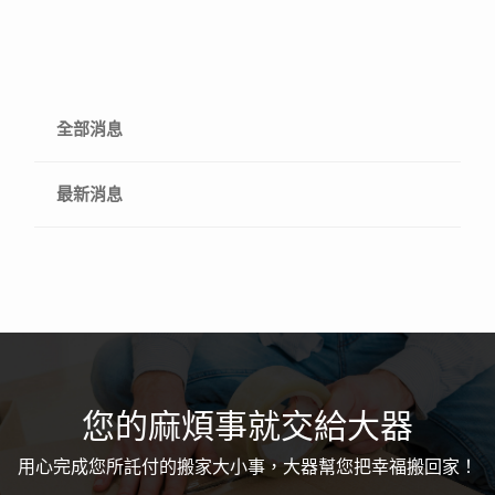
全部消息
最新消息
您的麻煩事就交給大器
用心完成您所託付的搬家大小事，大器幫您把幸福搬回家！